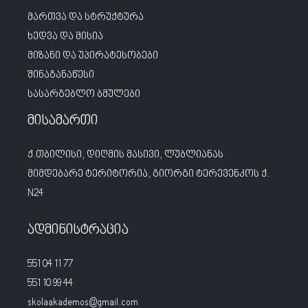
მართვა და სტრუქტურა
ხედვა და მისია
მიზანი და უპირატესობები
შინაგანაწესი
სასარგებლო ბმულები
მისამართი
ქ.თბილისი, დიღმის მასივი, ლუბლიანას
მიმდებარე ტერიტორია, გიორგი ტერევენკოს ქ.
N24
ადმინისტრაცია
551 04 11 77
551 10 99 44
skolaakademos@gmail.com