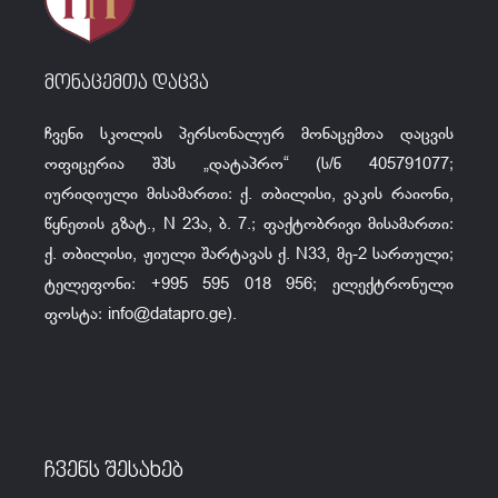
მონაცემთა დაცვა
ჩვენი სკოლის პერსონალურ მონაცემთა დაცვის
ოფიცერია შპს „დატაპრო“ (ს/ნ 405791077;
იურიდიული მისამართი: ქ. თბილისი, ვაკის რაიონი,
წყნეთის გზატ., N 23ა, ბ. 7.; ფაქტობრივი მისამართი:
ქ. თბილისი, ჟიული შარტავას ქ. N33, მე-2 სართული;
ტელეფონი: +995 595 018 956; ელექტრონული
ფოსტა:
info@datapro.ge
).
ჩვენს შესახებ