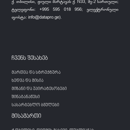
ქ. თბილისი, ჟიული შარტავას ქ. N33, მე-2 სართული;
ტელეფონი: +995 595 018 956; ელექტრონული
ფოსტა:
info@datapro.ge
).
ჩვენს შესახებ
მართვა და სტრუქტურა
ხედვა და მისია
მიზანი და უპირატესობები
შინაგანაწესი
სასარგებლო ბმულები
მისამართი