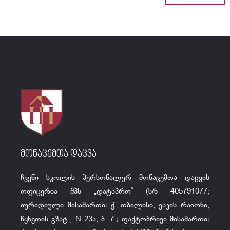
მონაცემთა დაცვა
ჩვენი სკოლის პერსონალურ მონაცემთა დაცვის
ოფიცერია შპს „დატაპრო“ (ს/ნ 405791077;
იურიდიული მისამართი: ქ. თბილისი, ვაკის რაიონი,
წყნეთის გზატ., N 23ა, ბ. 7.; ფაქტობრივი მისამართი: