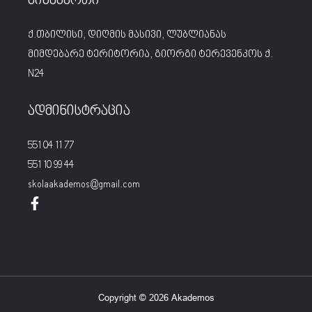
მისამართი
ქ.თბილისი, დიღმის მასივი, ლუბლიანას
მიმდებარე ტერიტორია, გიორგი ტერევენკოს ქ.
N24
ადმინისტრაცია
551 04 11 77
551 10 99 44
skolaakademos@gmail.com
Copyright © 2026 Akademos