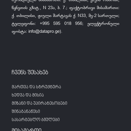
იურიდიული მისამართი: ქ. თბილისი, ვაკის რაიონი,
წყნეთის გზატ., N 23ა, ბ. 7.; ფაქტობრივი მისამართი:
ქ. თბილისი, ჟიული შარტავას ქ. N33, მე-2 სართული;
ტელეფონი: +995 595 018 956; ელექტრონული
ფოსტა:
info@datapro.ge
).
ჩვენს შესახებ
მართვა და სტრუქტურა
ხედვა და მისია
მიზანი და უპირატესობები
შინაგანაწესი
სასარგებლო ბმულები