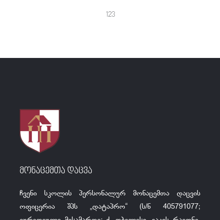
123
მონაცემთა დაცვა
ჩვენი სკოლის პერსონალურ მონაცემთა დაცვის
ოფიცერია შპს „დატაპრო“ (ს/ნ 405791077;