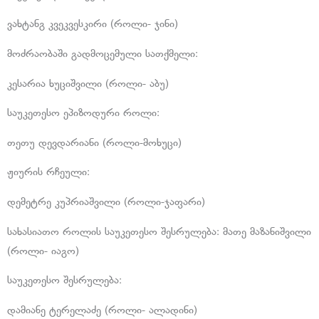
ვახტანგ კვეკვესკირი (როლი- ჯინი)
მოძრაობაში გადმოცემული სათქმელი:
კესარია ხუციშვილი (როლი- აბუ)
საუკეთესო ეპიზოდური როლი:
თეთუ დევდარიანი (როლი-მოხუცი)
ჟიურის რჩეული:
დემეტრე კუპრიაშვილი (როლი-ჯაფარი)
სახასიათო როლის საუკეთესო შესრულება: მათე მაზანიშვილი
(როლი- იაგო)
საუკეთესო შესრულება:
დამიანე ტერელაძე (როლი- ალადინი)