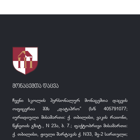
მონაცემთა დაცვა
ჩვენი სკოლის პერსონალურ მონაცემთა დაცვის
ოფიცერია შპს „დატაპრო“ (ს/ნ 405791077;
იურიდიული მისამართი: ქ. თბილისი, ვაკის რაიონი,
წყნეთის გზატ., N 23ა, ბ. 7.; ფაქტობრივი მისამართი:
ქ. თბილისი, ჟიული შარტავას ქ. N33, მე-2 სართული;