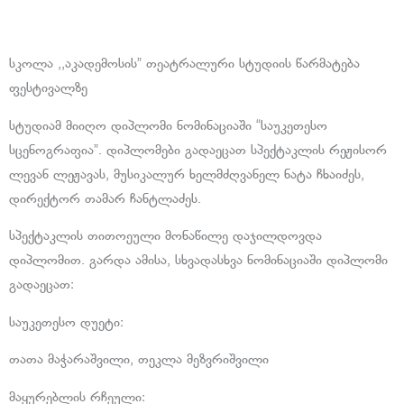
სკოლა ,,აკადემოსის” თეატრალური სტუდიის წარმატება
ფესტივალზე
სტუდიამ მიიღო დიპლომი ნომინაციაში “საუკეთესო
სცენოგრაფია”. დიპლომები გადაეცათ სპექტაკლის რეჟისორ
ლევან ლეჟავას, მუსიკალურ ხელმძღვანელ ნატა ჩხაიძეს,
დირექტორ თამარ ჩანტლაძეს.
სპექტაკლის თითოეული მონაწილე დაჯილდოვდა
დიპლომით. გარდა ამისა, სხვადასხვა ნომინაციაში დიპლომი
გადაეცათ:
საუკეთესო დუეტი:
თათა მაჭარაშვილი, თეკლა მეზვრიშვილი
მაყურებლის რჩეული: