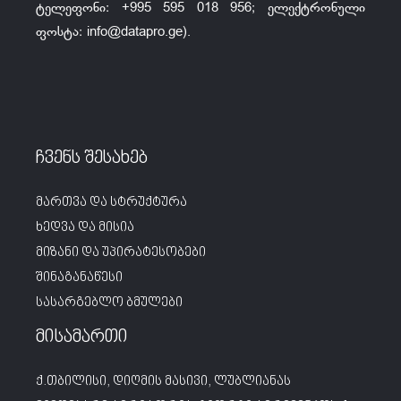
ტელეფონი: +995 595 018 956; ელექტრონული
ფოსტა:
info@datapro.ge
).
ჩვენს შესახებ
მართვა და სტრუქტურა
ხედვა და მისია
მიზანი და უპირატესობები
შინაგანაწესი
სასარგებლო ბმულები
მისამართი
ქ.თბილისი, დიღმის მასივი, ლუბლიანას