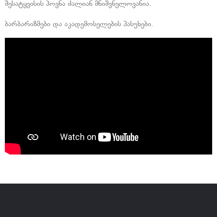
შესატყვისის პოვნა ძალიან მნიშვნელოვანია.
ბარბარიზმები და აკადემოსელების პასუხები.