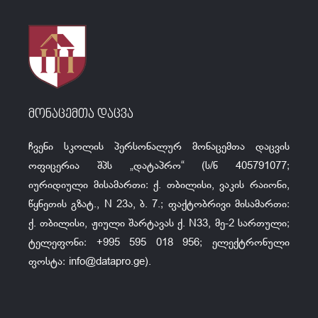
მონაცემთა დაცვა
ჩვენი სკოლის პერსონალურ მონაცემთა დაცვის
ოფიცერია შპს „დატაპრო“ (ს/ნ 405791077;
იურიდიული მისამართი: ქ. თბილისი, ვაკის რაიონი,
წყნეთის გზატ., N 23ა, ბ. 7.; ფაქტობრივი მისამართი:
ქ. თბილისი, ჟიული შარტავას ქ. N33, მე-2 სართული;
ტელეფონი: +995 595 018 956; ელექტრონული
ფოსტა:
info@datapro.ge
).