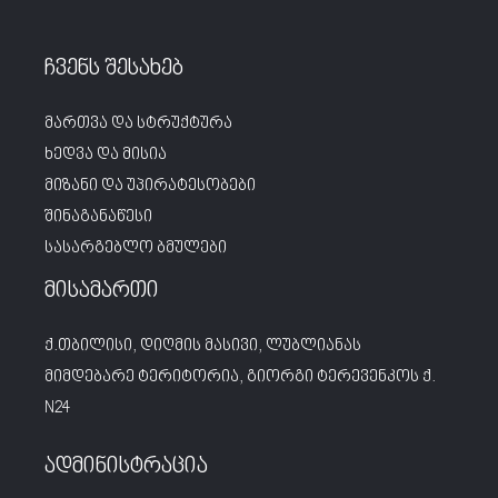
ჩვენს შესახებ
მართვა და სტრუქტურა
ხედვა და მისია
მიზანი და უპირატესობები
შინაგანაწესი
სასარგებლო ბმულები
მისამართი
ქ.თბილისი, დიღმის მასივი, ლუბლიანას
მიმდებარე ტერიტორია, გიორგი ტერევენკოს ქ.
N24
ადმინისტრაცია