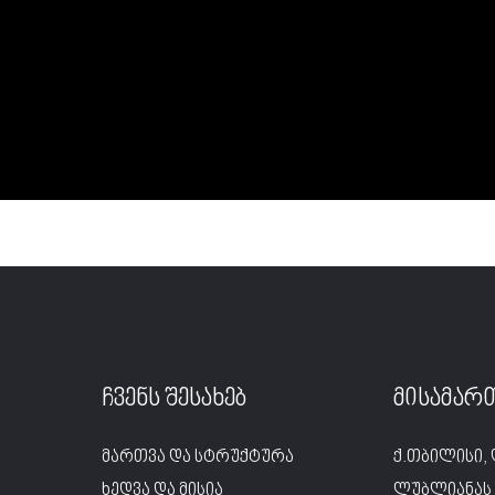
ჩვენს შესახებ
მისამარ
მართვა და სტრუქტურა
ქ.თბილისი, 
ხედვა და მისია
ლუბლიანას 