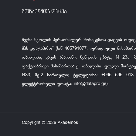
მონაცემთა დაცვა
ჩვენი სკოლის პერსონალურ მონაცემთა დაცვის ოფიც
შპს „დატაპრო“ (ს/ნ 405791077; იურიდიული მისამართ
თბილისი, ვაკის რაიონი, წყნეთის გზატ., N 23ა, ბ.
ფაქტობრივი მისამართი: ქ. თბილისი, ჟიული შარტავა
N33, მე-2 სართული; ტელეფონი: +995 595 018 
ელექტრონული ფოსტა:
info@datapro.ge
).
Copyright © 2026 Akademos