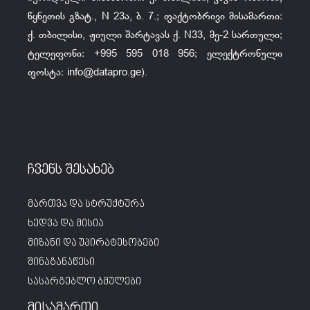
წყნეთის გზატ., N 23ა, ბ. 7.; ფაქტობრივი მისამართი:
ქ. თბილისი, ჟიული შარტავას ქ. N33, მე-2 სართული;
ტელეფონი: +995 595 018 956; ელექტრონული
ფოსტა:
info@datapro.ge
).
ჩვენს შესახებ
მართვა და სტრუქტურა
ხედვა და მისია
მიზანი და უპირატესობები
შინაგანაწესი
სასარგებლო ბმულები
მისამართი