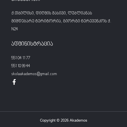
ქ.თბილისი, დიღმის მასივი, ლუბლიანას
მიმდებარე ტერიტორია, გიორგი ტერევენკოს ქ.
N24
ადმინისტრაცია
551 04 11 77
551 10 99 44
skolaakademos@gmail.com
Copyright © 2026 Akademos