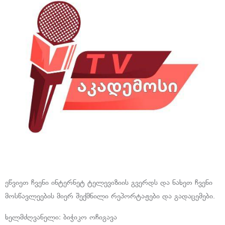
ეწვიეთ ჩვენი ინტერნეტ ტელევიზიის გვერდს და ნახეთ ჩვენი
მოსწავლეების მიერ შექმნილი რეპორტაჟები და გადაცემები.
ხელმძღვანელი: ბიჭიკო ოჩიგავა