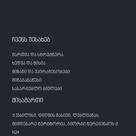
ჩვენს შესახებ
მართვა და სტრუქტურა
ხედვა და მისია
მიზანი და უპირატესობები
შინაგანაწესი
სასარგებლო ბმულები
მისამართი
ქ.თბილისი, დიღმის მასივი, ლუბლიანას
მიმდებარე ტერიტორია, გიორგი ტერევენკოს ქ.
N24