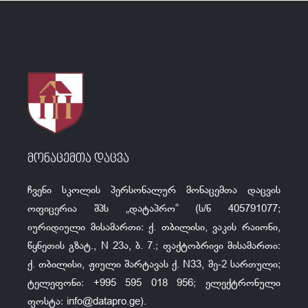
მონაცემთა დაცვა
ჩვენი სკოლის პერსონალურ მონაცემთა დაცვის
ოფიცერია შპს „დატაპრო“ (ს/ნ 405791077;
იურიდიული მისამართი: ქ. თბილისი, ვაკის რაიონი,
წყნეთის გზატ., N 23ა, ბ. 7.; ფაქტობრივი მისამართი:
ქ. თბილისი, ჟიული შარტავას ქ. N33, მე-2 სართული;
ტელეფონი: +995 595 018 956; ელექტრონული
ფოსტა:
info@datapro.ge
).