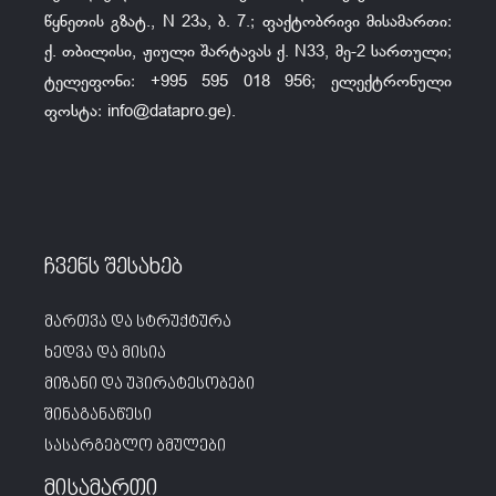
წყნეთის გზატ., N 23ა, ბ. 7.; ფაქტობრივი მისამართი:
ქ. თბილისი, ჟიული შარტავას ქ. N33, მე-2 სართული;
ტელეფონი: +995 595 018 956; ელექტრონული
ფოსტა:
info@datapro.ge
).
ჩვენს შესახებ
მართვა და სტრუქტურა
ხედვა და მისია
მიზანი და უპირატესობები
შინაგანაწესი
სასარგებლო ბმულები
მისამართი