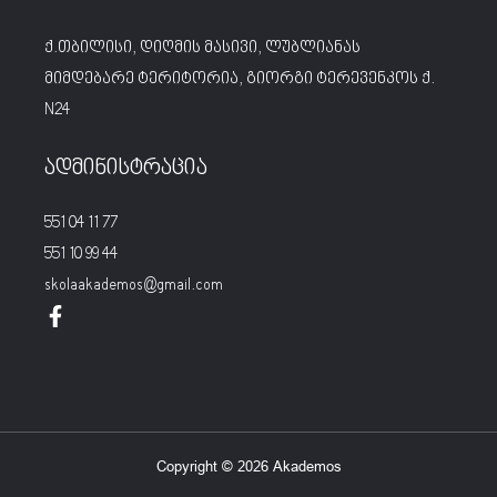
ქ.თბილისი, დიღმის მასივი, ლუბლიანას
მიმდებარე ტერიტორია, გიორგი ტერევენკოს ქ.
N24
ადმინისტრაცია
551 04 11 77
551 10 99 44
skolaakademos@gmail.com
Copyright © 2026 Akademos