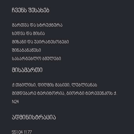
ჩვენს შესახებ
მართვა და სტრუქტურა
ხედვა და მისია
მიზანი და უპირატესობები
შინაგანაწესი
სასარგებლო ბმულები
მისამართი
ქ.თბილისი, დიღმის მასივი, ლუბლიანას
მიმდებარე ტერიტორია, გიორგი ტერევენკოს ქ.
N24
ადმინისტრაცია
551 04 11 77