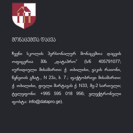
მონაცემთა დაცვა
ჩვენი სკოლის პერსონალურ მონაცემთა დაცვის
ოფიცერია შპს „დატაპრო“ (ს/ნ 405791077;
იურიდიული მისამართი: ქ. თბილისი, ვაკის რაიონი,
წყნეთის გზატ., N 23ა, ბ. 7.; ფაქტობრივი მისამართი:
ქ. თბილისი, ჟიული შარტავას ქ. N33, მე-2 სართული;
ტელეფონი: +995 595 018 956; ელექტრონული
ფოსტა:
info@datapro.ge
).