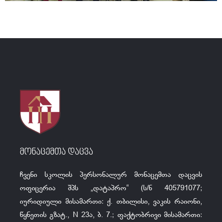
მონაცემთა დაცვა
ჩვენი სკოლის პერსონალურ მონაცემთა დაცვის
ოფიცერია შპს „დატაპრო“ (ს/ნ 405791077;
იურიდიული მისამართი: ქ. თბილისი, ვაკის რაიონი,
წყნეთის გზატ., N 23ა, ბ. 7.; ფაქტობრივი მისამართი: