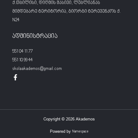
ქ.თბილისი, დიღმის მასივი, ლუბლიანას
მიმდებარე ტერიტორია, გიორგი ტერევენკოს ქ.
N24
ადმინისტრაცია
551 04 11 77
551 10 99 44
skolaakademos@gmail.com
Copyright © 2026 Akademos
Powered by
Namespace