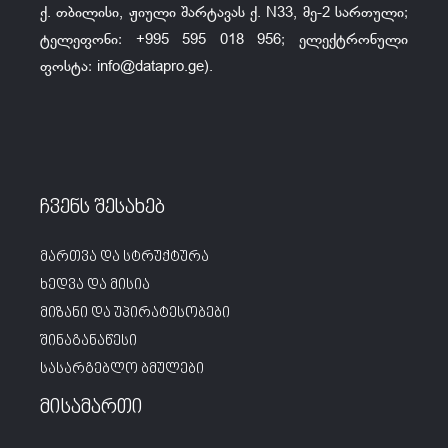
ქ. თბილისი, ჟიული შარტავას ქ. N33, მე-2 სართული;
ტელეფონი: +995 595 018 956; ელექტრონული
ფოსტა:
info@datapro.ge
).
ჩვენს შესახებ
მართვა და სტრუქტურა
ხედვა და მისია
მიზანი და უპირატესობები
შინაგანაწესი
სასარგებლო ბმულები
მისამართი