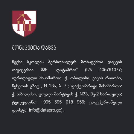
მონაცემთა დაცვა
ჩვენი სკოლის პერსონალურ მონაცემთა დაცვის
ოფიცერია შპს „დატაპრო“ (ს/ნ 405791077;
იურიდიული მისამართი: ქ. თბილისი, ვაკის რაიონი,
წყნეთის გზატ., N 23ა, ბ. 7.; ფაქტობრივი მისამართი:
ქ. თბილისი, ჟიული შარტავას ქ. N33, მე-2 სართული;
ტელეფონი: +995 595 018 956; ელექტრონული
ფოსტა:
info@datapro.ge
).