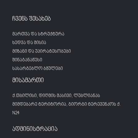
ჩვენს შესახებ
მართვა და სტრუქტურა
ხედვა და მისია
მიზანი და უპირატესობები
შინაგანაწესი
სასარგებლო ბმულები
მისამართი
ქ.თბილისი, დიღმის მასივი, ლუბლიანას
მიმდებარე ტერიტორია, გიორგი ტერევენკოს ქ.
N24
ადმინისტრაცია