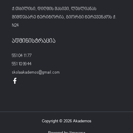
ქ.თბილისი, დიღმის მასივი, ლუბლიანას
მიმდებარე ტერიტორია, გიორგი ტერევენკოს ქ.
N24
ადმინისტრაცია
551 04 11 77
551 10 99 44
skolaakademos@gmail.com
Copyright © 2026 Akademos