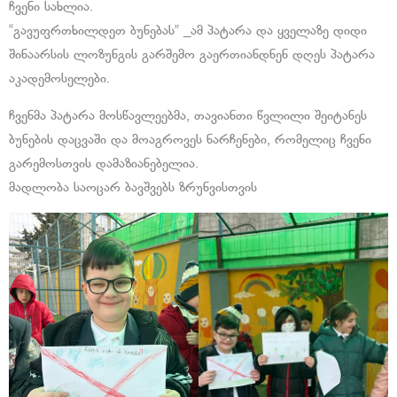
ჩვენი სახლია.
“გავუფრთხილდეთ ბუნებას” _ამ პატარა და ყველაზე დიდი
შინაარსის ლოზუნგის გარშემო გაერთიანდნენ დღეს პატარა
აკადემოსელები.
ჩვენმა პატარა მოსწავლეებმა, თავიანთი წვლილი შეიტანეს
ბუნების დაცვაში და მოაგროვეს ნარჩენები, რომელიც ჩვენი
გარემოსთვის დამაზიანებელია.
მადლობა საოცარ ბავშვებს ზრუნვისთვის