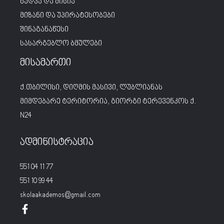
ხედვა და მისია
მიზანი და უპირატესობები
შინაგანაწესი
სასარგებლო ბმულები
მისამართი
ქ.თბილისი, დიღმის მასივი, ლუბლიანას
მიმდებარე ტერიტორია, გიორგი ტერევენკოს ქ.
N24
ადმინისტრაცია
551 04 11 77
551 10 99 44
skolaakademos@gmail.com