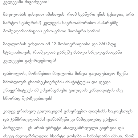
კვლევაში მიგიძღვით!
მადლობას გიხდით იმისთვის, რომ სვანური ენის (ცხადია, არა
მარტო სვანურის!) კვლევის საერთაშორისო ასპარეზზე
პოპულარიაზაციის ერთ-ერთი პიონერი ხართ!
მადლობას გიხდით იმ 13 მონოგრაფიისა და 350-მდე
სტატიისთვის, რომელთა გარეშე ახალი სრულფასოვანი
კვლევები გაჭირდებოდა!
დაბოლოს, მოწიწებით მადლობა მინდა გადავუხადო ჩვენს
მშობლიურ ენათმეცნიერების ინსტიტუტსა და დედა
უნივერსიტეტს ამ უძვირფასესი ჯილდოს კანდიდატის ასე
სწორად შერჩევისთვის!
კიდევ ერთხელ გილოცავთ! გისურვებთ დიდხანს სიცოცხლეს
და ჯანმრთელობას! დანარჩენი კი ნამდვილად გაქვთ:
პირველი – ეს არის უშრეტი ახალგაზრდული ენერგია და
ასევე ახლგაზრდული სხარტი გონება – საწინდარი იმისა, რომ