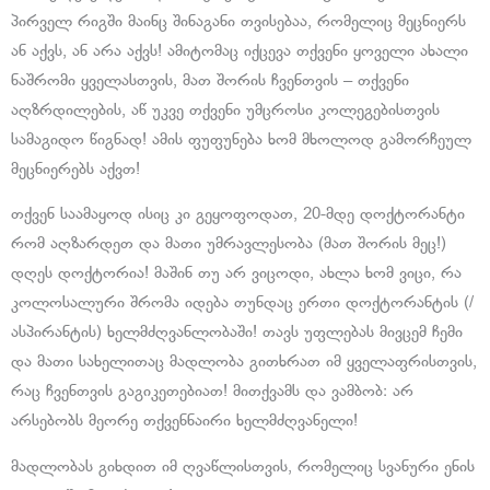
პირველ რიგში მაინც შინაგანი თვისებაა, რომელიც მეცნიერს
ან აქვს, ან არა აქვს! ამიტომაც იქცევა თქვენი ყოველი ახალი
ნაშრომი ყველასთვის, მათ შორის ჩვენთვის – თქვენი
აღზრდილების, აწ უკვე თქვენი უმცროსი კოლეგებისთვის
სამაგიდო წიგნად! ამის ფუფუნება ხომ მხოლოდ გამორჩეულ
მეცნიერებს აქვთ!
თქვენ საამაყოდ ისიც კი გეყოფოდათ, 20-მდე დოქტორანტი
რომ აღზარდეთ და მათი უმრავლესობა (მათ შორის მეც!)
დღეს დოქტორია! მაშინ თუ არ ვიცოდი, ახლა ხომ ვიცი, რა
კოლოსალური შრომა იდება თუნდაც ერთი დოქტორანტის (/
ასპირანტის) ხელმძღვანლობაში! თავს უფლებას მივცემ ჩემი
და მათი სახელითაც მადლობა გითხრათ იმ ყველაფრისთვის,
რაც ჩვენთვის გაგიკეთებიათ! მითქვამს და ვამბობ: არ
არსებობს მეორე თქვენნაირი ხელმძღვანელი!
მადლობას გიხდით იმ ღვაწლისთვის, რომელიც სვანური ენის