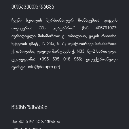
მონაცემთა დაცვა
ჩვენი სკოლის პერსონალურ მონაცემთა დაცვის
ოფიცერია შპს „დატაპრო“ (ს/ნ 405791077;
იურიდიული მისამართი: ქ. თბილისი, ვაკის რაიონი,
წყნეთის გზატ., N 23ა, ბ. 7.; ფაქტობრივი მისამართი:
ქ. თბილისი, ჟიული შარტავას ქ. N33, მე-2 სართული;
ტელეფონი: +995 595 018 956; ელექტრონული
ფოსტა:
info@datapro.ge
).
ჩვენს შესახებ
მართვა და სტრუქტურა