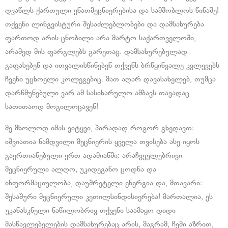
ღვაწლს ქართული ენათმეცნიერებისა და სამშობლოს წინაშე!
თქვენი ლინგვისტური შესაძლებლობები და დამსახურება
ფართოდ არის ცნობილი არა მარტო საქართველოში,
არამედ მის ფარგლებს გარეთაც. დამსახურებულად
გაფასებენ და ითვალისწინებენ თქვენს ბრწყინვალე კვლევებს
ჩვენი უცხოელი კოლეგებიც. მათ აღარ დავასახელებ, თუმცა
დარწმუნებული ვარ ამ სასიხარულო ამბავს თავადაც
სათითაოდ მოგილოცავენ!
მე მხოლოდ იმას ვიტყვი, პირადად როგორ გხედავთ:
იშვიათია ნამდვილი მეცნიერის ყველა თვისება ასე იყოს
გაერთიანებული ერთ ადამიანში: არაჩვეულებრივი
მეცნიერული ალღო, უკიდეგანო ცოდნა და
ინფორმაციულობა, დაუშრეტელი ენერგია და, მთავარი:
შესაშური მეცნიერული კეთილსინდისიერება! მართალია, ეს
უკანასკნელი ნაწილობრივ თქვენი საამაყო დიდი
მასწავლებელების დამსახურებაც არის, მაგრამ, ჩემი აზრით,