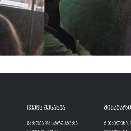
ჩვენს შესახებ
მისამარ
მართვა და სტრუქტურა
ქ.თბილისი, 