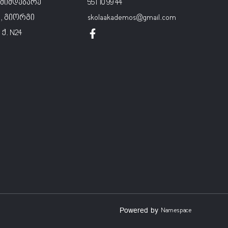
მიმდებარე
551 10 99 44
, გიორგი
skolaakademos@gmail.com
ქ. N24
Powered by
Namespace