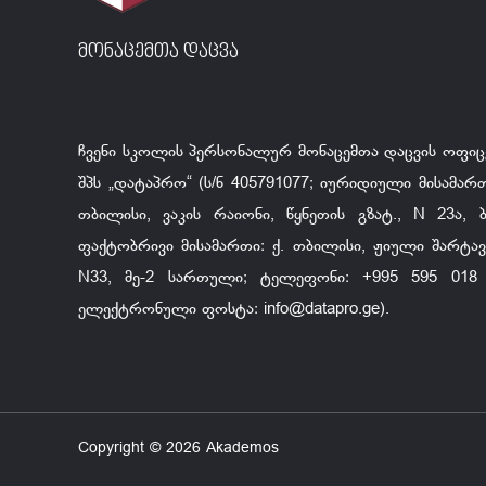
მონაცემთა დაცვა
ჩვენი სკოლის პერსონალურ მონაცემთა დაცვის ოფიც
შპს „დატაპრო“ (ს/ნ 405791077; იურიდიული მისამართ
თბილისი, ვაკის რაიონი, წყნეთის გზატ., N 23ა, ბ.
ფაქტობრივი მისამართი: ქ. თბილისი, ჟიული შარტავა
N33, მე-2 სართული; ტელეფონი: +995 595 018 
ელექტრონული ფოსტა:
info@datapro.ge
).
Copyright © 2026 Akademos