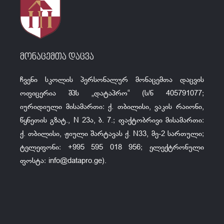
მონაცემთა დაცვა
ჩვენი სკოლის პერსონალურ მონაცემთა დაცვის
ოფიცერია შპს „დატაპრო“ (ს/ნ 405791077;
იურიდიული მისამართი: ქ. თბილისი, ვაკის რაიონი,
წყნეთის გზატ., N 23ა, ბ. 7.; ფაქტობრივი მისამართი:
ქ. თბილისი, ჟიული შარტავას ქ. N33, მე-2 სართული;
ტელეფონი: +995 595 018 956; ელექტრონული
ფოსტა:
info@datapro.ge
).