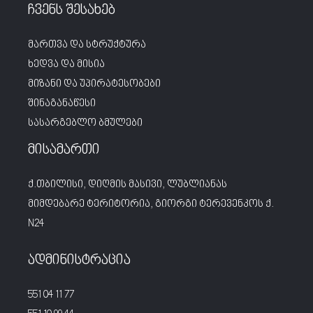
ჩვენს შესახებ
მართვა და სტრუქტურა
ხედვა და მისია
მიზანი და უპირატესობები
შინაგანაწესი
სასარგებლო ბმულები
მისამართი
ქ.თბილისი, დიღმის მასივი, ლუბლიანას
მიმდებარე ტერიტორია, გიორგი ტერევენკოს ქ.
N24
ადმინისტრაცია
551 04 11 77