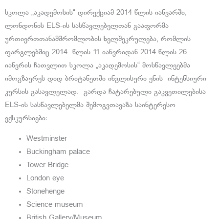
სკოლა „აკადემოსის“ დირექციამ 2014 წლის იანვარში,
ლონდონის ELS-ის სასწავლებელთან გააფორმა
ურთიერთთანამშრომლობის ხელშეკრულება, რომლის
ფარგლებშიც 2014 წლის 11 იანვრიდან 2014 წლის 26
იანვრის ჩათვლით სკოლა „აკადემოსის“ მოსწავლეებმა
იმოგზაურეს დიდ ბრიტანეთში ინგლისური ენის ინტენსიური
კურსის გასავლელად. გარდა ჩატარებული გაკვეთილებისა
ELS-ის სასწავლებელმა შემოგვთავაზა საინტერესო
ექსკურსიები:
Westminster
Buckingham palace
Tower Bridge
London eye
Stonehenge
Science museum
British Gallery/Museum