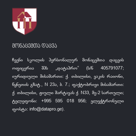
მონაცემთა დაცვა
ჩვენი სკოლის პერსონალურ მონაცემთა დაცვის
ოფიცერია შპს „დატაპრო“ (ს/ნ 405791077;
იურიდიული მისამართი: ქ. თბილისი, ვაკის რაიონი,
წყნეთის გზატ., N 23ა, ბ. 7.; ფაქტობრივი მისამართი:
ქ. თბილისი, ჟიული შარტავას ქ. N33, მე-2 სართული;
ტელეფონი: +995 595 018 956; ელექტრონული
ფოსტა:
info@datapro.ge
).