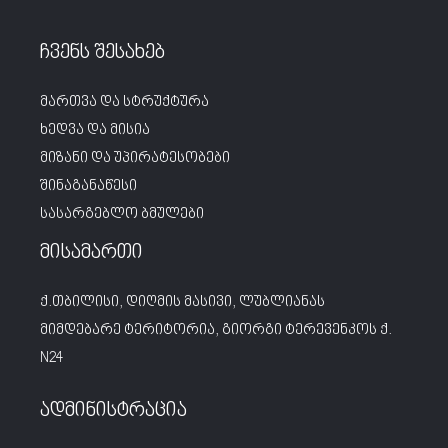
ჩვენს შესახებ
მართვა და სტრუქტურა
ხედვა და მისია
მიზანი და უპირატესობები
შინაგანაწესი
სასარგებლო ბმულები
მისამართი
ქ.თბილისი, დიღმის მასივი, ლუბლიანას
მიმდებარე ტერიტორია, გიორგი ტერევენკოს ქ.
N24
ადმინისტრაცია