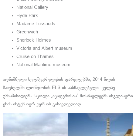
National Gallery
Hyde Park
Madame Tussauds
Greenwich
Sherlock Holmes
Victoria and Albert museum
Cruise on Thames
National Maritime museum
აღნიშნული ხელშეკრულების ფარგლებში, 2014 წლის
ზაფხულში ლონდონის ELS-ის სასწავლებელი კვლავ
უმასპინძლებს სკოლა „აკადემოსის“ მოსწავლეებს ინგლისური
ენის ინტენსიურ კურსის გასავლელად.