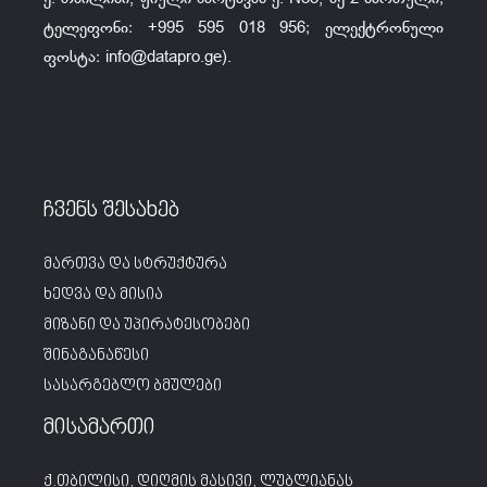
ტელეფონი: +995 595 018 956; ელექტრონული
ფოსტა:
info@datapro.ge
).
ჩვენს შესახებ
მართვა და სტრუქტურა
ხედვა და მისია
მიზანი და უპირატესობები
შინაგანაწესი
სასარგებლო ბმულები
მისამართი
ქ.თბილისი, დიღმის მასივი, ლუბლიანას