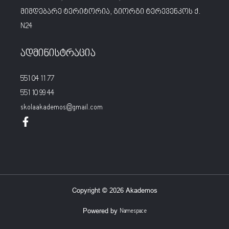
მიმდებარე ტერიტორია, გიორგი ტერევენკოს ქ.
N24
ადმინისტრაცია
551 04 11 77
551 10 99 44
skolaakademos@gmail.com
Copyright © 2026 Akademos
Powered by
Namespace