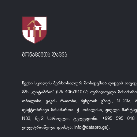
მონაცემთა დაცვა
ჩვენი სკოლის პერსონალურ მონაცემთა დაცვის ოფიც
შპს „დატაპრო“ (ს/ნ 405791077; იურიდიული მისამართ
თბილისი, ვაკის რაიონი, წყნეთის გზატ., N 23ა, ბ.
ფაქტობრივი მისამართი: ქ. თბილისი, ჟიული შარტავა
N33, მე-2 სართული; ტელეფონი: +995 595 018 
ელექტრონული ფოსტა:
info@datapro.ge
).