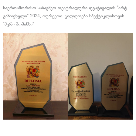
საერთაშორისო საბავშვო თეატრალური ფესტივალის “არტ-
გაზაფხული” 2024, თურქეთი, ჯილდოები სპექტაკლისთვის
“მერი პოპინსი”