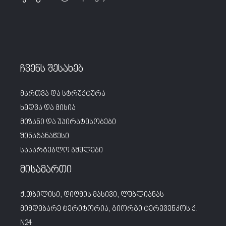
ჩვენს შესახებ
მართვა და სტრუქტურა
ხედვა და მისია
მიზანი და უპირატესობები
შინაგანაწესი
სასარგებლო ბმულები
მისამართი
ქ.თბილისი, დიღმის მასივი, ლუბლიანას
მიმდებარე ტერიტორია, გიორგი ტერევენკოს ქ.
N24