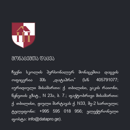
მონაცემთა დაცვა
ჩვენი სკოლის პერსონალურ მონაცემთა დაცვის
ოფიცერია შპს „დატაპრო“ (ს/ნ 405791077;
იურიდიული მისამართი: ქ. თბილისი, ვაკის რაიონი,
წყნეთის გზატ., N 23ა, ბ. 7.; ფაქტობრივი მისამართი:
ქ. თბილისი, ჟიული შარტავას ქ. N33, მე-2 სართული;
ტელეფონი: +995 595 018 956; ელექტრონული
ფოსტა:
info@datapro.ge
).