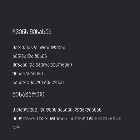
ჩვენს შესახებ
მართვა და სტრუქტურა
ხედვა და მისია
მიზანი და უპირატესობები
შინაგანაწესი
სასარგებლო ბმულები
მისამართი
ქ.თბილისი, დიღმის მასივი, ლუბლიანას
მიმდებარე ტერიტორია, გიორგი ტერევენკოს ქ.
N24