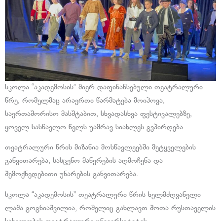
სკოლა “აკადემოსის” მიერ დაფინანსებული თეატრალური
წრე, რომელმაც არაერთი წარმატება მოიპოვა,
საერთაშორისო მასშტაბით, სხვადასხვა ფესტივალებზე,
ყოველ სასწავლო წელს უამრავ სიახლეს გვპირდება.
თეატრალური წრის მიზანია მოსწავლეებში მეტყველების
განვითარება, სასცენო მანერების აღმოჩენა და
შემოქნედებითი უნარების განვითარება.
სკოლა “აკადემოსის” თეატრალური წრის ხელმძღვანელი
ლაშა გოგნიაშვილია, რომელიც გახლავთ შოთა რუსთაველის