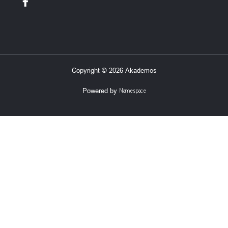
Copyright © 2026 Akademos
Powered by
Namespace