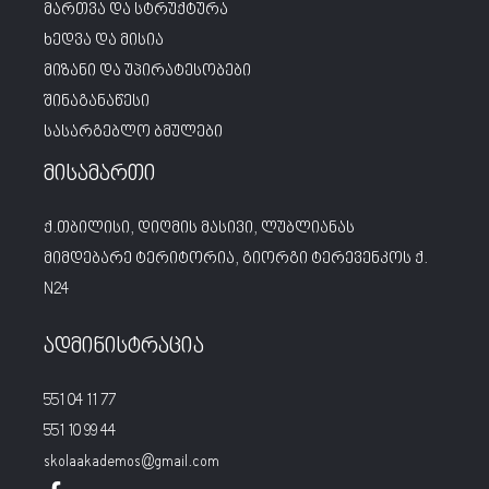
მართვა და სტრუქტურა
ხედვა და მისია
მიზანი და უპირატესობები
შინაგანაწესი
სასარგებლო ბმულები
მისამართი
ქ.თბილისი, დიღმის მასივი, ლუბლიანას
მიმდებარე ტერიტორია, გიორგი ტერევენკოს ქ.
N24
ადმინისტრაცია
551 04 11 77
551 10 99 44
skolaakademos@gmail.com