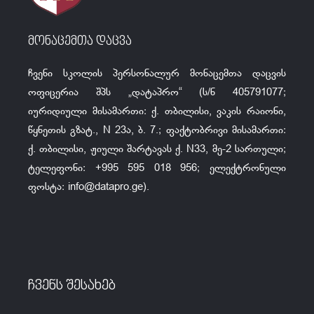
მონაცემთა დაცვა
ჩვენი სკოლის პერსონალურ მონაცემთა დაცვის
ოფიცერია შპს „დატაპრო“ (ს/ნ 405791077;
იურიდიული მისამართი: ქ. თბილისი, ვაკის რაიონი,
წყნეთის გზატ., N 23ა, ბ. 7.; ფაქტობრივი მისამართი:
ქ. თბილისი, ჟიული შარტავას ქ. N33, მე-2 სართული;
ტელეფონი: +995 595 018 956; ელექტრონული
ფოსტა:
info@datapro.ge
).
ჩვენს შესახებ