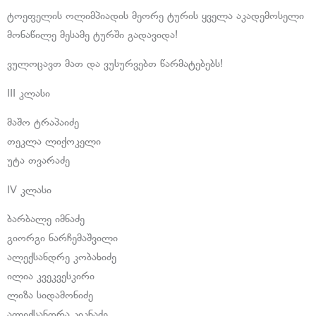
ტოეფელის ოლიმპიადის მეორე ტურის ყველა აკადემოსელი
მონაწილე მესამე ტურში გადავიდა!
ვულოცავთ მათ და ვუსურვებთ წარმატებებს!
III კლასი
მაშო ტრაპაიძე
თეკლა ლიქოკელი
უტა თვარაძე
IV კლასი
ბარბალე იმნაძე
გიორგი ნარჩემაშვილი
ალექსანდრე კობახიძე
ილია კვეკვესკირი
ლიზა სიდამონიძე
ალექსანდრა კიკნაძე