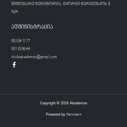
მიმდებარე ტერიტორია, გიორგი ტერევენკოს ქ.
N24
ადმინისტრაცია
551 04 11 77
551 10 99 44
skolaakademos@gmail.com
Copyright © 2026 Akademos
Powered by
Namespace