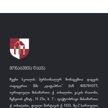
მონაცემთა დაცვა
ჩვენი სკოლის პერსონალურ მონაცემთა დაცვის
ოფიცერია შპს „დატაპრო“ (ს/ნ 405791077;
იურიდიული მისამართი: ქ. თბილისი, ვაკის რაიონი,
წყნეთის გზატ., N 23ა, ბ. 7.; ფაქტობრივი მისამართი:
ქ. თბილისი, ჟიული შარტავას ქ. N33, მე-2 სართული;