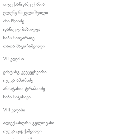
ალექსანდრე ქირია
ელენე ნაცვლიშვილი
ანი ჩხაიძე
დანიელ ბაბილუა
საბა სინჯარაძე
თათა მაჭარაშვილი
VII კლასი
ვახტანგ კვეკვესკირი
ლუკა ამირიძე
ანასტასია ტრაპაიძე
საბა სიჭინავა
VIII კლასი
ალექსანდრა გელოვანი
ლუკა ციცქიშვილი