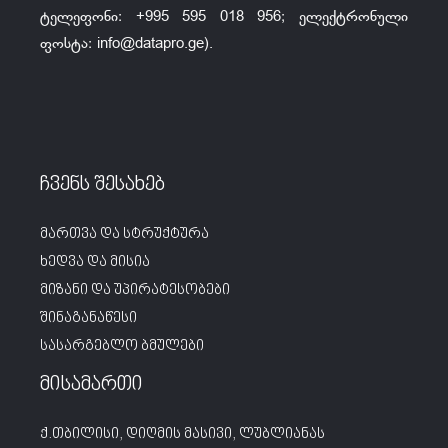
ტელეფონი: +995 595 018 956; ელექტრონული
ფოსტა:
info@datapro.ge
).
ჩვენს შესახებ
მართვა და სტრუქტურა
ხედვა და მისია
მიზანი და უპირატესობები
შინაგანაწესი
სასარგებლო ბმულები
მისამართი
ქ.თბილისი, დიღმის მასივი, ლუბლიანას