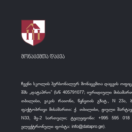
მონაცემთა დაცვა
ჩვენი სკოლის პერსონალურ მონაცემთა დაცვის ოფიც
შპს „დატაპრო“ (ს/ნ 405791077; იურიდიული მისამართ
თბილისი, ვაკის რაიონი, წყნეთის გზატ., N 23ა, ბ.
ფაქტობრივი მისამართი: ქ. თბილისი, ჟიული შარტავა
N33, მე-2 სართული; ტელეფონი: +995 595 018 
ელექტრონული ფოსტა:
info@datapro.ge
).