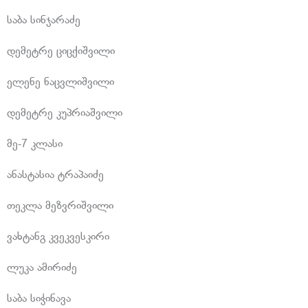
საბა სინჯარაძე
დემეტრე ციცქიშვილი
ელენე ნაცვლიშვილი
დემეტრე კუპრიაშვილი
მე-7 კლასი
ანასტასია ტრაპაიძე
თეკლა მეზვრიშვილი
ვახტანგ კვეკვესკირი
ლუკა ამირიძე
საბა სიჭინავა