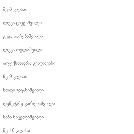
მე-8 კლასი
ლუკა ციცქიშვილი
გეგა ხარებაშვილი
ლუკა თულაშვილი
ალექსანდრა გელოვანი
მე-9 კლასი
სოფი ჯავახიშვილი
დემეტრე ვარდიაშვილი
საბა ნაცვლიშვილი
მე-10 კლასი