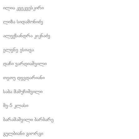
ილია კვეკვესკირი
ლიზა სიდამონიძე
ალექსანდრა კიკნაძე
ელენე ესიავა
დაჩი ვარდიაშვილი
თეთუ დევდარიანი
საბა მამუჩიშვილი
მე-5 კლასი
ბარამაშვილი ბარბარე
გულბიანი გიორგი