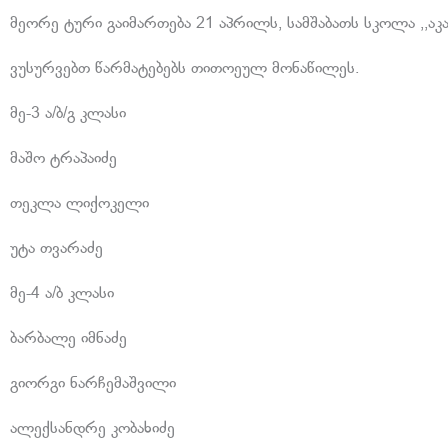
მეორე ტური გაიმართება 21 აპრილს, სამშაბათს სკოლა ,,აკა
ვუსურვებთ წარმატებებს თითოეულ მონაწილეს.
მე-3 ა/ბ/გ კლასი
მაშო ტრაპაიძე
თეკლა ლიქოკელი
უტა თვარაძე
მე-4 ა/ბ კლასი
ბარბალე იმნაძე
გიორგი ნარჩემაშვილი
ალექსანდრე კობახიძე