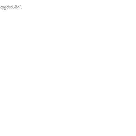
დემოსში”.