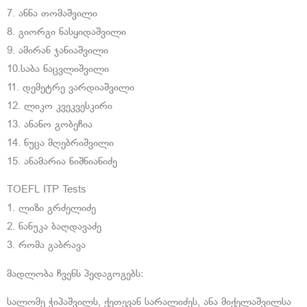
7. ანნა თომაშვილი
8. გიორგი ნასყიდაშვილი
9. ამირან ჯანიაშვილი
10.საბა ნაცვლიშვილი
11. დემეტრე ვარდიაშვილი
12. ლიკო კვეკვესკირი
13. ანანო გობეჩია
14. ნუცა მღებრიშვილი
15. ანამარია ნიშნიანიძე
TOEFL ITP Tests
1. ლიზი გრძელიძე
2. ნანუკა ბაღდავაძე
3. რომა გაბრავა
მადლობა ჩვენს პედაგოგებს:
სალომე ჭიპაშვილს, ქეთევან სარალიძეს, ანა მიქელაშვილსა