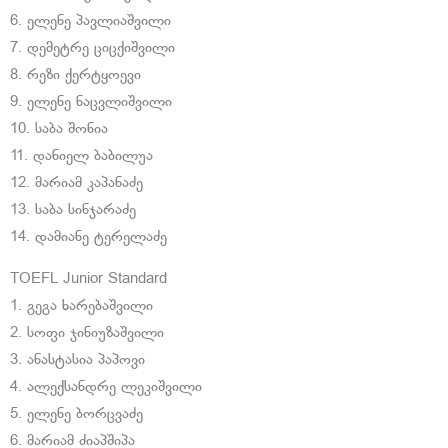
6. ელენე პავლიაშვილი
7. დემეტრე ციცქიშვილი
8. რეზი ქერტყოევი
9. ელენე ნაცვლიშვილი
10. საბა შონია
11. დანიელ ბაბილუა
12. მარიამ კაპანაძე
13. საბა სინჯარაძე
14. დამიანე ტერელაძე
TOEFL Junior Standard
1. გეგა ხარებაშვილი
2. სოფი ჯინიუზაშვილი
3. ანასტასია პაპოვი
4. ალექსანდრე ლეკიშვილი
5. ელენე ბორცვაძე
6. მარიამ ძიაპშიპა