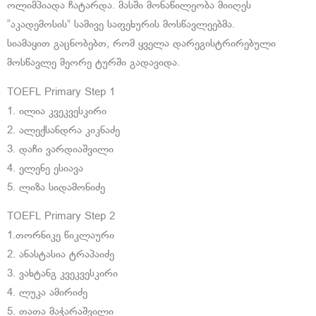
ოლიმპიადა ჩატარდა. მასში მონაწილეობა მიიღეს
“აკადემოსის” სამივე საფეხურის მოსწავლეებმა.
სიამაყით გაცნობებთ, რომ ყველა დარეგისტრირებული
მოსწავლე მეორე ტურში გადავიდა.
TOEFL Primary Step 1
1. ილია კვეკვესკირი
2. ალექსანდრა კიკნაძე
3. დაჩი ვარდიაშვილი
4. ელენე ესიავა
5. ლიზა სიდამონიძე
TOEFL Primary Step 2
1.თორნიკე წიკლაური
2. ანასტასია ტრაპაიძე
3. ვახტანგ კვეკვესკირი
4. ლუკა ამირიძე
5. თათა მაჭარაშვილი