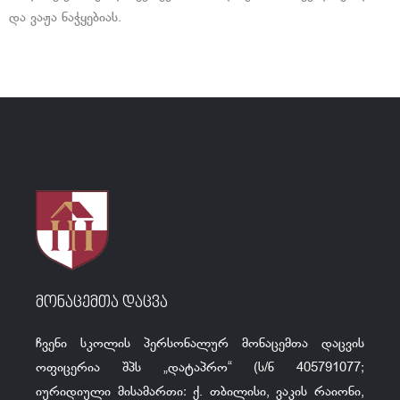
და ვაჟა ნაჭყებიას.
მონაცემთა დაცვა
ჩვენი სკოლის პერსონალურ მონაცემთა დაცვის
ოფიცერია შპს „დატაპრო“ (ს/ნ 405791077;
იურიდიული მისამართი: ქ. თბილისი, ვაკის რაიონი,