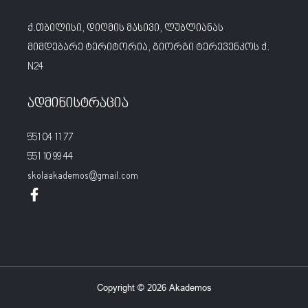
ქ.თბილისი, დიღმის მასივი, ლუბლიანას
მიმდებარე ტერიტორია, გიორგი ტერევენკოს ქ.
N24
ადმინისტრაცია
551 04 11 77
551 10 99 44
skolaakademos@gmail.com
Copyright © 2026 Akademos