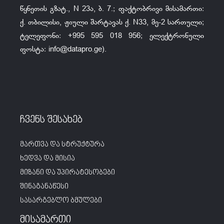
წყნეთის გზატ., N 23ა, ბ. 7.; ფაქტობრივი მისამართი:
ქ. თბილისი, ჟიული შარტავას ქ. N33, მე-2 სართული;
ტელეფონი: +995 595 018 956; ელექტრონული
ფოსტა:
info@datapro.ge
).
ჩვენს შესახებ
მართვა და სტრუქტურა
ხედვა და მისია
მიზანი და უპირატესობები
შინაგანაწესი
სასარგებლო ბმულები
მისამართი