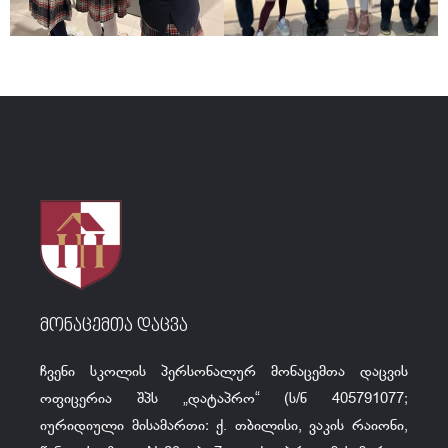
მონაცემთა დაცვა
ჩვენი სკოლის პერსონალურ მონაცემთა დაცვის
ოფიცერია შპს „დატაპრო“ (ს/ნ 405791077;
იურიდიული მისამართი: ქ. თბილისი, ვაკის რაიონი,