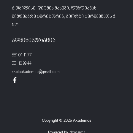
ქ.თბილისი, დიღმის მასივი, ლუბლიანას
მიმდებარე ტერიტორია, გიორგი ტერევენკოს ქ.
N24
ადმინისტრაცია
551 04 11 77
551 10 99 44
skolaakademos@gmail.com
Copyright © 2026 Akademos
Powered by
Namespace