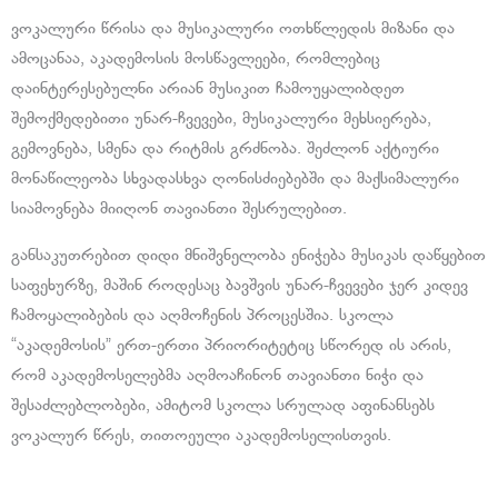
ვოკალური წრისა და მუსიკალური ოთხწლედის მიზანი და
ამოცანაა, აკადემოსის მოსწავლეები, რომლებიც
დაინტერესებულნი არიან მუსიკით ჩამოუყალიბდეთ
შემოქმედებითი უნარ-ჩვევები, მუსიკალური მეხსიერება,
გემოვნება, სმენა და რიტმის გრძნობა. შეძლონ აქტიური
მონაწილეობა სხვადასხვა ღონისძიებებში და მაქსიმალური
სიამოვნება მიიღონ თავიანთი შესრულებით.
განსაკუთრებით დიდი მნიშვნელობა ენიჭება მუსიკას დაწყებით
საფეხურზე, მაშინ როდესაც ბავშვის უნარ-ჩვევები ჯერ კიდევ
ჩამოყალიბების და აღმოჩენის პროცესშია. სკოლა
“აკადემოსის” ერთ-ერთი პრიორიტეტიც სწორედ ის არის,
რომ აკადემოსელებმა აღმოაჩინონ თავიანთი ნიჭი და
შესაძლებლობები, ამიტომ სკოლა სრულად აფინანსებს
ვოკალურ წრეს, თითოეული აკადემოსელისთვის.