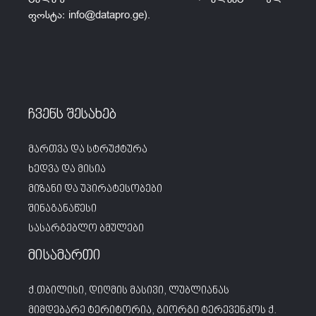
ფოსტა:
info@datapro.ge
).
ჩვენს შესახებ
მართვა და სტრუქტურა
ხედვა და მისია
მიზანი და უპირატესობები
შინაგანაწესი
სასარგებლო ბმულები
მისამართი
ქ.თბილისი, დიღმის მასივი, ლუბლიანას
მიმდებარე ტერიტორია, გიორგი ტერევენკოს ქ.