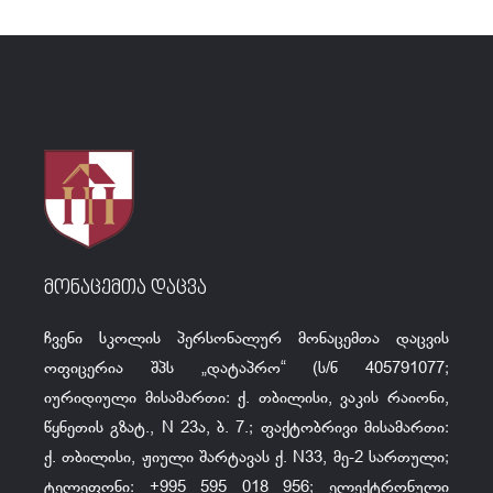
მონაცემთა დაცვა
ჩვენი სკოლის პერსონალურ მონაცემთა დაცვის
ოფიცერია შპს „დატაპრო“ (ს/ნ 405791077;
იურიდიული მისამართი: ქ. თბილისი, ვაკის რაიონი,
წყნეთის გზატ., N 23ა, ბ. 7.; ფაქტობრივი მისამართი:
ქ. თბილისი, ჟიული შარტავას ქ. N33, მე-2 სართული;
ტელეფონი: +995 595 018 956; ელექტრონული